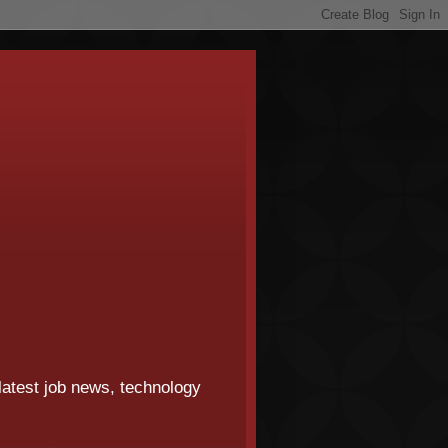
 latest job news, technology