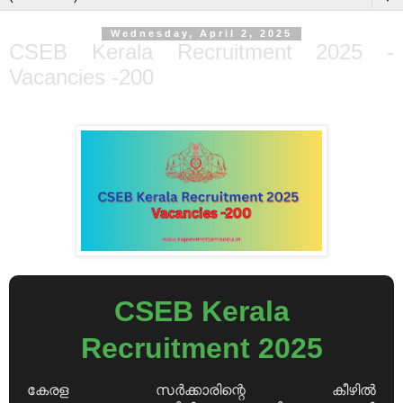
Wednesday, April 2, 2025
CSEB Kerala Recruitment 2025 -
Vacancies -200
CSEB Kerala
Recruitment 2025
കേരള സർക്കാരിന്റെ കീഴിൽ