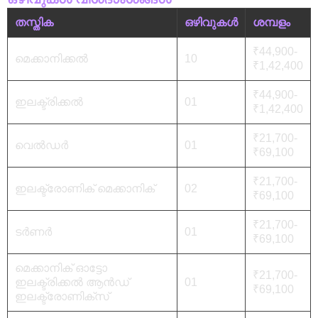
തസ്തിക
ഒഴിവുകൾ
ശമ്പളം
₹44,900-
മെക്കാനിക്കൽ
10
₹1,42,400
₹44,900-
ഇലക്ട്രിക്കൽ
01
₹1,42,400
₹21,700-
വെൽഡർ
01
₹69,100
₹21,700-
ഇലക്ട്രോണിക് മെക്കാനിക്
02
₹69,100
₹21,700-
ടർണർ
01
₹69,100
മെക്കാനിക് ഓട്ടോ
₹21,700-
ഇലക്ട്രിക്കൽ ആൻഡ്
01
₹69,100
ഇലക്ട്രോണിക്സ്